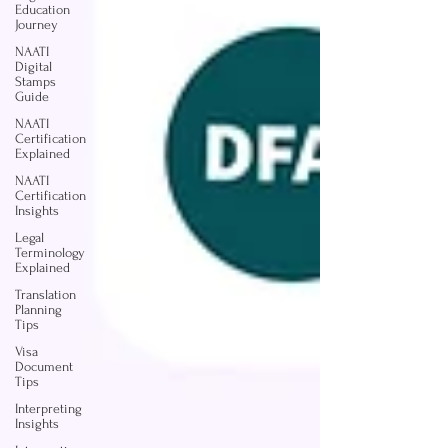
Education
Journey
NAATI
Digital
Stamps
Guide
NAATI
Certification
Explained
NAATI
Certification
Insights
Legal
Terminology
Explained
Translation
Planning
Tips
Visa
Document
Tips
Interpreting
Insights