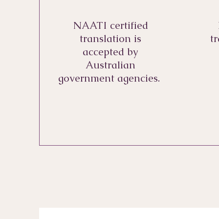
NAATI certified
translation is
t
accepted by
Australian
government agencies.