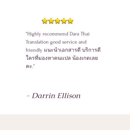
“Highly recommend Dara Thai
Translation good service and
friendly แนะนำเอกสารดี บริการดี
ใครที่มองหาคนแปล น้องเกดเลย
คะ.”
- Darrin Ellison