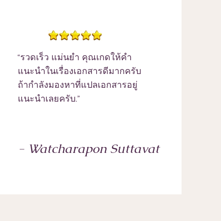
“รวดเร็ว แม่นยำ คุณเกดให้คำ
แนะนำในเรื่องเอกสารดีมากครับ
ถ้ากำลังมองหาที่แปลเอกสารอยู่
แนะนำเลยครับ.”
- Watcharapon Suttavat