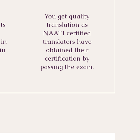
You get quality
ts
translation as
NAATI certified
 in
translators have
in
obtained their
certification by
passing the exam.