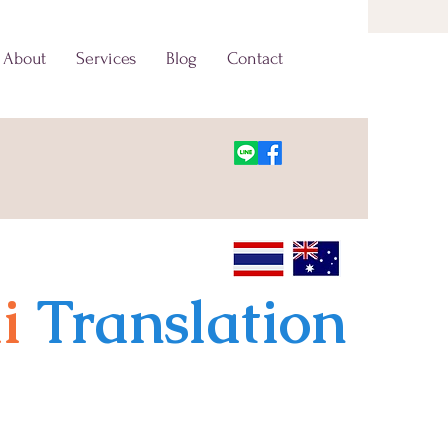
About
Services
Blog
Contact
i
Translation