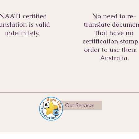
NAATI certified
No need to re-
ranslation is valid
translate documen
indefinitely.
that have no
certification stamp
order to use them 
Australia.
Our Services