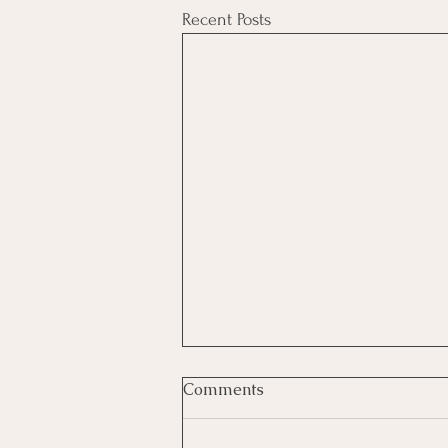
Recent Posts
Comments