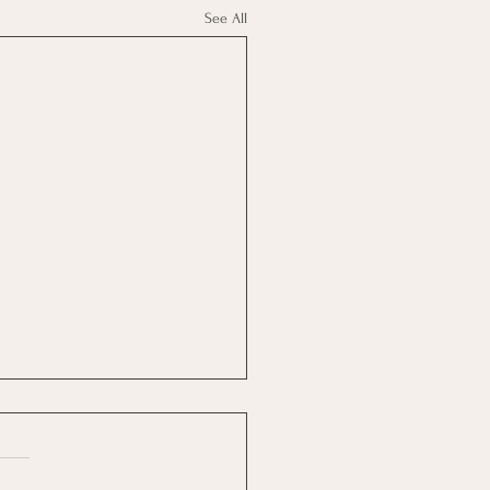
See All