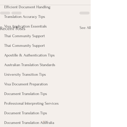
Efficient Document Handling
Translation Accuracy Tips
Visa Application Essentials
See All
Recent Posts
Thai Community Support
Thai Community Support
Apostille & Authentication Tips
Australian Translation Standards
University Transition Tips
Visa Document Preparation
Document Translation Tips
Professional Interpreting Services
Document Translation Tips
Document Translation Australia