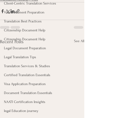
Client-Centric Translation Services
Visa Document Preparation
Translation Best Practices
Citizenship Document Help
Citizenship Document Help
See All
Recent Posts
Legal Document Preparation
Legal Translation Tips
Translation Services & Studies
Certified Translation Essentials
Visa Application Preparation
Document Translation Essentials
NAATI Certification Insights
legal Education journey