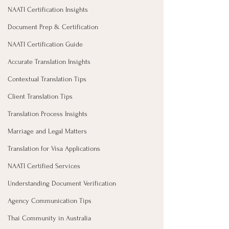
NAATI Certification Insights
Document Prep & Certification
NAATI Certification Guide
Accurate Translation Insights
Contextual Translation Tips
Client Translation Tips
Translation Process Insights
Marriage and Legal Matters
Translation for Visa Applications
NAATI Certified Services
Understanding Document Verification
Agency Communication Tips
Thai Community in Australia