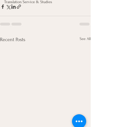
Translation Service & Studies
See All
Recent Posts